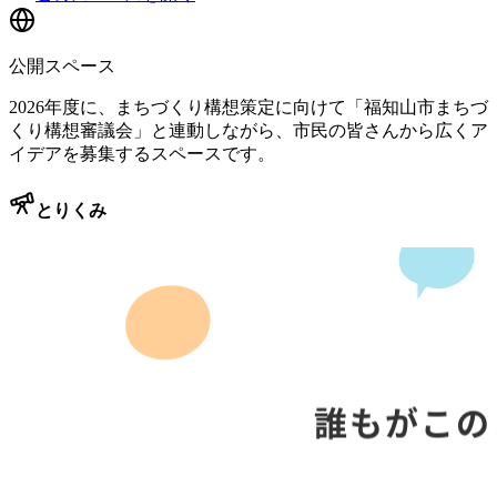
公開スペース
2026年度に、まちづくり構想策定に向けて「福知山市まちづ
くり構想審議会」と連動しながら、市民の皆さんから広くア
イデアを募集するスペースです。
とりくみ