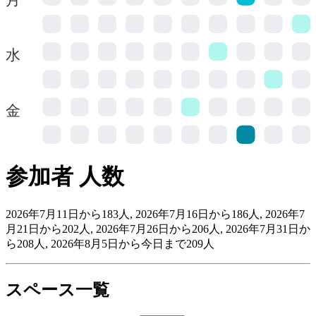
水
金
参加者 人数
2026年7月11日から183人, 2026年7月16日から186人, 2026年7
月21日から202人, 2026年7月26日から206人, 2026年7月31日か
ら208人, 2026年8月5日から今日まで209人
スペース一覧