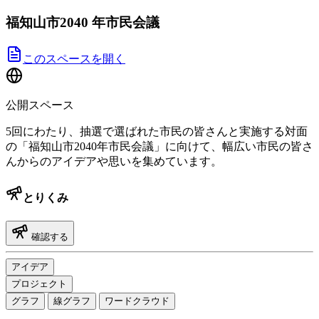
福知山市2040 年市民会議
このスペースを開く
公開スペース
5回にわたり、抽選で選ばれた市民の皆さんと実施する対面
の「福知山市2040年市民会議」に向けて、幅広い市民の皆さ
んからのアイデアや思いを集めています。
とりくみ
確認する
アイデア
プロジェクト
グラフ
線グラフ
ワードクラウド