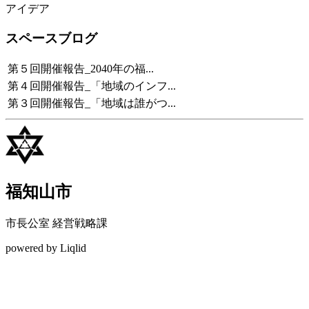
アイデア
スペースブログ
第５回開催報告_2040年の福...
第４回開催報告_「地域のインフ...
第３回開催報告_「地域は誰がつ...
福知山市
市長公室 経営戦略課
powered by Liqlid