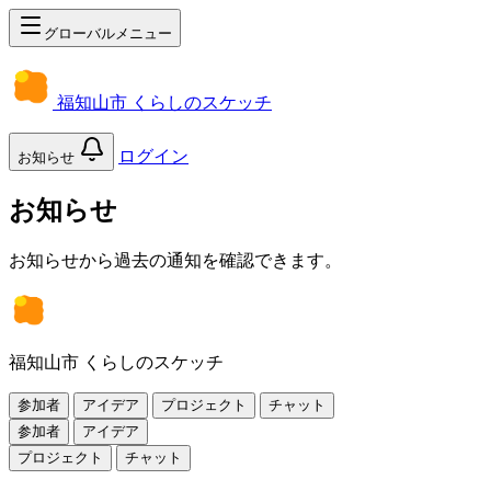
グローバルメニュー
福知山市 くらしのスケッチ
ログイン
お知らせ
お知らせ
お知らせから過去の通知を確認できます。
福知山市 くらしのスケッチ
参加者
アイデア
プロジェクト
チャット
参加者
アイデア
プロジェクト
チャット