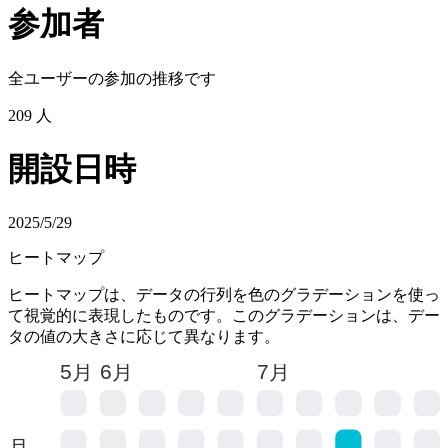
参加者
全ユーザーの参加の推移です
209
人
開設日時
2025/5/29
ヒートマップ
ヒートマップは、データの行列を色のグラデーションを使っ
て視覚的に表現したものです。このグラデーションは、デー
タの値の大きさに応じて異なります。
5月
6月
7月
月