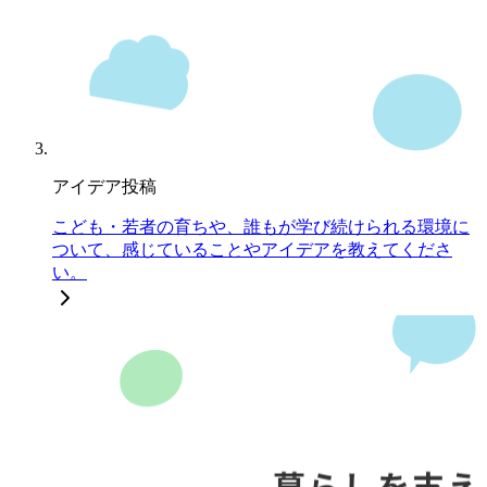
アイデア投稿
こども・若者の育ちや、誰もが学び続けられる環境に
ついて、感じていることやアイデアを教えてくださ
い。