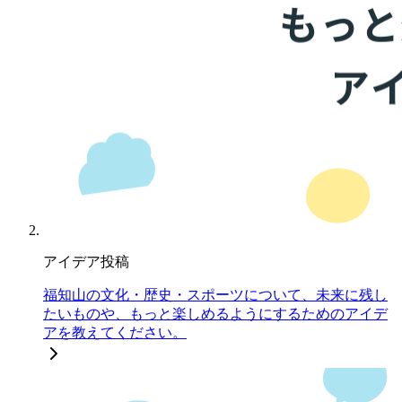
アイデア投稿
福知山の文化・歴史・スポーツについて、未来に残し
たいものや、もっと楽しめるようにするためのアイデ
アを教えてください。