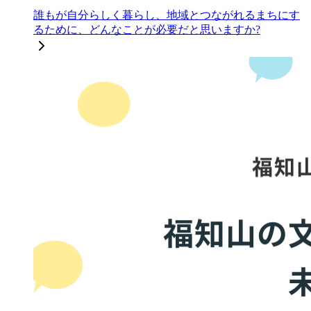
誰もが自分らしく暮らし、地域とつながれるまちにす
るために、どんなことが必要だと思いますか?