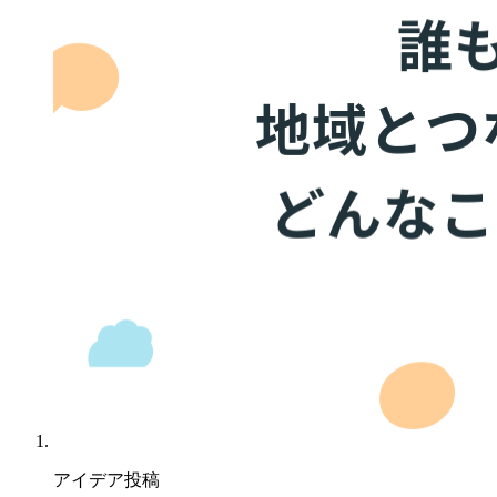
アイデア投稿