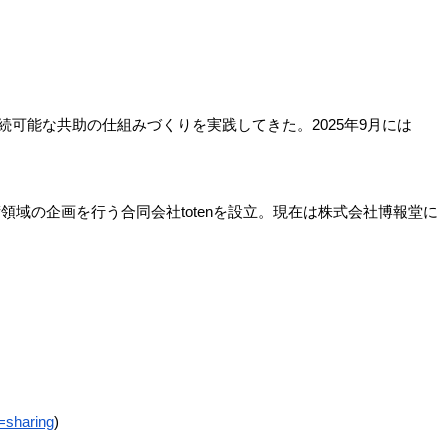
続可能な共助の仕組みづくりを実践してきた。2025年9月には
領域の企画を行う合同会社totenを設立。現在は株式会社博報堂に
=sharing
)