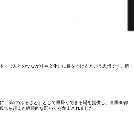
本」（人とのつながりや文化）に目を向けるという思想です。所
に「第2のふるさと」として里帰りできる場を提供し、全国40都
観光を超えた継続的な関わりを創出されました。