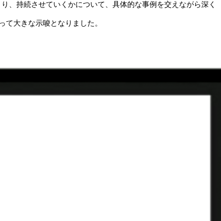
つくり、持続させていくかについて、具体的な事例を交えながら深く
って大きな示唆となりました。