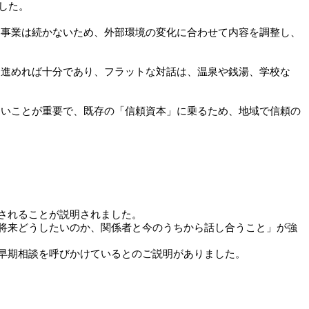
した。
事業は続かないため、外部環境の変化に合わせて内容を調整し、
進めれば十分であり、フラットな対話は、温泉や銭湯、学校な
いことが重要で、既存の「信頼資本」に乗るため、地域で信頼の
されることが説明されました。
将来どうしたいのか、関係者と今のうちから話し合うこと」が強
早期相談を呼びかけているとのご説明がありました。