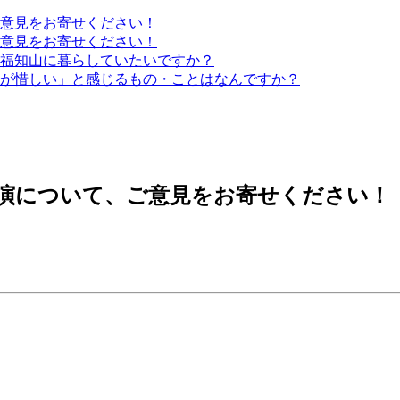
ご意見をお寄せください！
ご意見をお寄せください！
な福知山に暮らしていたいですか？
が惜しい」と感じるもの・ことはなんですか？
講演について、ご意見をお寄せください！