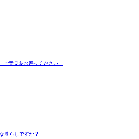
て、ご意見をお寄せください！
んな暮らしですか？