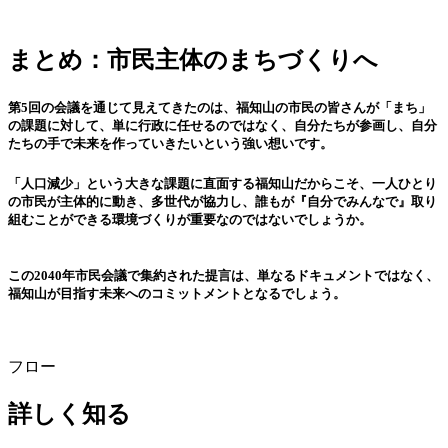
まとめ：市民主体のまちづくりへ
第5回の会議を通じて見えてきたのは、福知山の市民の皆さんが「まち」
の課題に対して、単に行政に任せるのではなく、自分たちが参画し、自分
たちの手で未来を作っていきたいという強い想いです。
「人口減少」という大きな課題に直面する福知山だからこそ、一人ひとり
の市民が主体的に動き、多世代が協力し、誰もが『自分でみんなで』取り
組むことができる環境づくりが重要なのではないでしょうか。
この2040年市民会議で集約された提言は、単なるドキュメントではなく、
福知山が目指す未来へのコミットメントとなるでしょう。
フロー
詳しく知る