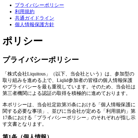
プライバシーポリシー
利用規約
共通ガイドライン
個人情報保護方針
ポリシー
プライバシーポリシー
「株式会社Liquitous」（以下、当会社という）は、参加型の
取り組みを進める上で、Liqlid参加者の皆様の個人情報保護
やプライバシーを最も重視しています。そのため、当会社は
第三者機関による認証の取得を積極的に進めております。
本ポリシーは、当会社定款第35条における「個人情報保護に
関する必要な事項」、並びに当会社が定める「利用規約」第
17条における「プライバシーポリシー」のそれぞれが指し示
す文書となります。
第1条（個人情報）