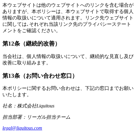
本ウェブサイトは他のウェブサイトへのリンクを含む場合が
ありますが、本ポリシーは、本ウェブサイトで取得する個人
情報の取扱いについて適用されます。リンク先ウェブサイト
に関しては､それぞれ当該リンク先のプライバシーステート
メントをご確認ください。
第12条（継続的改善）
当会社は、個人情報の取扱いについて、継続的な見直し及び
改善に取り組みます。
第13条（お問い合わせ窓口）
本ポリシーに関するお問い合わせは、下記の窓口までお願い
いたします。
社名：株式会社Liquitous
担当部署：リーガル担当チーム
legal@liquitous.com