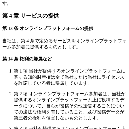
す。
第 4 章 サービスの提供
第 13 条 オンラインプラットフォームの提供
当社は、第 4 条で定めるサービスをオンラインプラットフォ
ーム参加者に提供するものとします。
第 14 条 権利の帰属など
第 1 項 当社が提供するオンラインプラットフォームに
関する知的財産権は全て当社または当社にライセンス
を許諾している者に帰属しています。
第 2 項 オンラインプラットフォーム参加者は、当社が
提供するオンラインプラットフォーム上に投稿するデ
ータについて、自らが投稿その他送信することについ
ての適法な権利を有していること、及び投稿データが
第三者の権利を侵害しないものとします。
第 3 項 当社が提供するオンラインプラットフォーム上