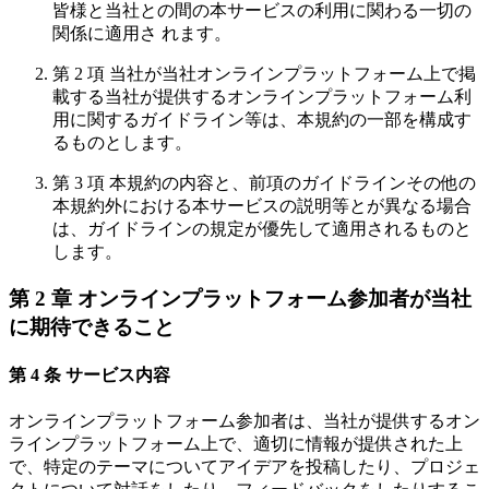
皆様と当社との間の本サービスの利用に関わる一切の
関係に適用さ れます。
第 2 項 当社が当社オンラインプラットフォーム上で掲
載する当社が提供するオンラインプラットフォーム利
用に関するガイドライン等は、本規約の一部を構成す
るものとします。
第 3 項 本規約の内容と、前項のガイドラインその他の
本規約外における本サービスの説明等とが異なる場合
は、ガイドラインの規定が優先して適用されるものと
します。
第 2 章 オンラインプラットフォーム参加者が当社
に期待できること
第 4 条 サービス内容
オンラインプラットフォーム参加者は、当社が提供するオン
ラインプラットフォーム上で、適切に情報が提供された上
で、特定のテーマについてアイデアを投稿したり、プロジェ