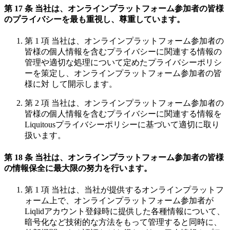
第 17 条 当社は、オンラインプラットフォーム参加者の皆様
のプライバシーを最も重視し、尊重しています。
第 1 項 当社は、オンラインプラットフォーム参加者の
皆様の個人情報を含むプライバシーに関連する情報の
管理や適切な処理について定めたプライバシーポリシ
ーを策定し、オンラインプラットフォーム参加者の皆
様に対 して開示します。
第 2 項 当社は、オンラインプラットフォーム参加者の
皆様の個人情報を含むプライバシーに関連する情報を
Liquitousプライバシーポリシーに基づいて適切に取り
扱います。
第 18 条 当社は、オンラインプラットフォーム参加者の皆様
の情報保全に最大限の努力を行います。
第 1 項 当社は、当社が提供するオンラインプラットフ
ォーム上で、オンラインプラットフォーム参加者が
Liqlidアカウント登録時に提供した各種情報について、
暗号化など技術的な方法をもって管理すると同時に、