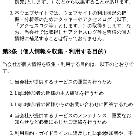
携先｣とします。）などから収集することがあります。
本ウェブサイトでは、ウェブサイトの利用状況の把
握・分析等のためにクッキーやアクセスログ（以下、
「アクセスログ等」とします。）の取得をします。な
お、当会社では取得したアクセスログ等を皆様の個人
情報に補足することは行っておりません。
第3条（個人情報を収集・利用する目的）
当会社が個人情報を収集・利用する目的は、以下のとおりで
す。
当会社が提供するサービスの運営を行うため
Liqlid参加者の皆様の本人確認を行うため
Liqlid参加者の皆様からのお問い合わせに回答するため
当会社が提供するサービスのメンテナンス、重要なお
知らせなど必要に応じたご連絡を行うため
利用規約・ガイドラインに違反したLiqlid参加者や、不