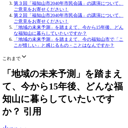
第３回「福知山市2040年市民会議」の講演について、
ご意見をお寄せください！
第２回「福知山市2040年市民会議」の講演について、
ご意見をお寄せください！
「地域の未来予測」を踏まえて、今から15年後、どん
な福知山に暮らしていたいですか？
「地域の未来予測」を踏まえて、今の福知山市で「こ
こが惜しい」と感じるもの・ことはなんですか？
これまで
「地域の未来予測」を踏まえ
て、今から15年後、どんな福
知山に暮らしていたいです
か？
引用