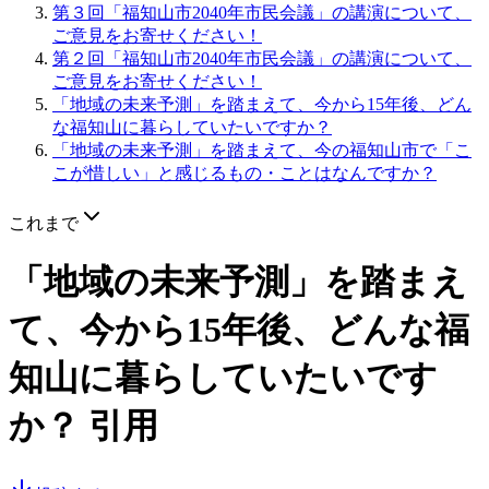
第３回「福知山市2040年市民会議」の講演について、
ご意見をお寄せください！
第２回「福知山市2040年市民会議」の講演について、
ご意見をお寄せください！
「地域の未来予測」を踏まえて、今から15年後、どん
な福知山に暮らしていたいですか？
「地域の未来予測」を踏まえて、今の福知山市で「こ
こが惜しい」と感じるもの・ことはなんですか？
これまで
「地域の未来予測」を踏まえ
て、今から15年後、どんな福
知山に暮らしていたいです
か？
引用