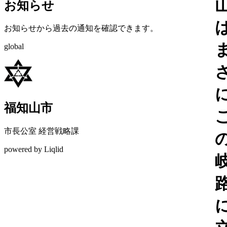
お知らせ
お知らせから過去の通知を確認できます。
global
福知山市
市長公室 経営戦略課
powered by Liqlid