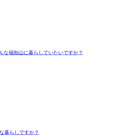
どんな福知山に暮らしていたいですか？
んな暮らしですか？