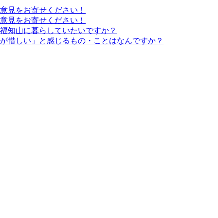
ご意見をお寄せください！
ご意見をお寄せください！
な福知山に暮らしていたいですか？
が惜しい」と感じるもの・ことはなんですか？