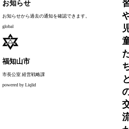
お知らせ
お知らせから過去の通知を確認できます。
global
福知山市
市長公室 経営戦略課
powered by Liqlid