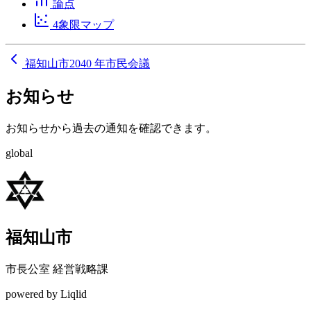
論点
4象限マップ
福知山市2040 年市民会議
お知らせ
お知らせから過去の通知を確認できます。
global
福知山市
市長公室 経営戦略課
powered by Liqlid